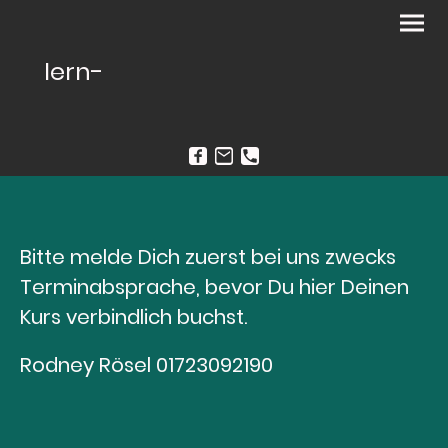
lern-
kiten.de
Bitte melde Dich zuerst bei uns zwecks
Terminabsprache, bevor Du hier Deinen
Kurs verbindlich buchst.
Rodney Rösel 01723092190